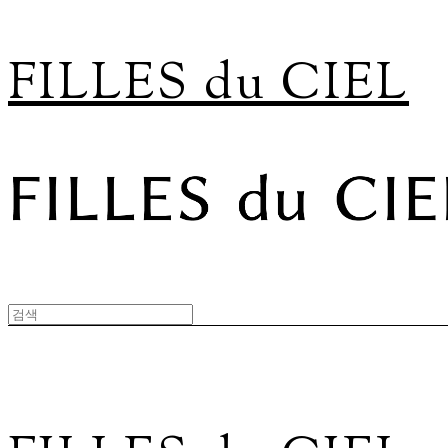
FILLES du CIEL