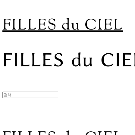
FILLES du CIEL