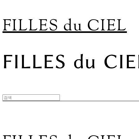
FILLES du CIEL