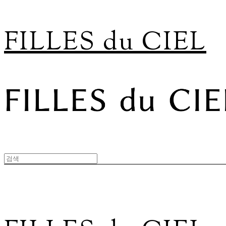
FILLES du CIEL