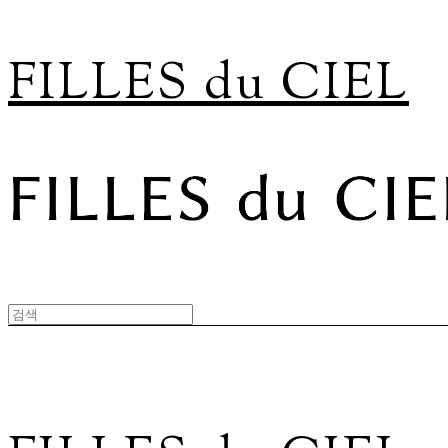
FILLES du CIEL