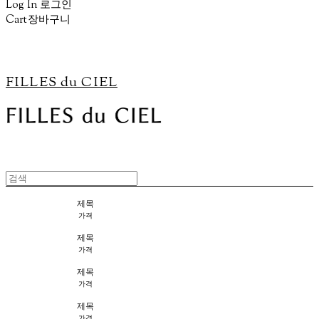
Log In
로그인
Cart
장바구니
FILLES du CIEL
제목
가격
제목
가격
제목
가격
제목
가격