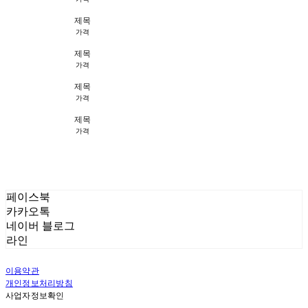
제목
가격
제목
가격
제목
가격
제목
가격
페이스북
카카오톡
네이버 블로그
라인
이용약관
개인정보처리방침
사업자정보확인